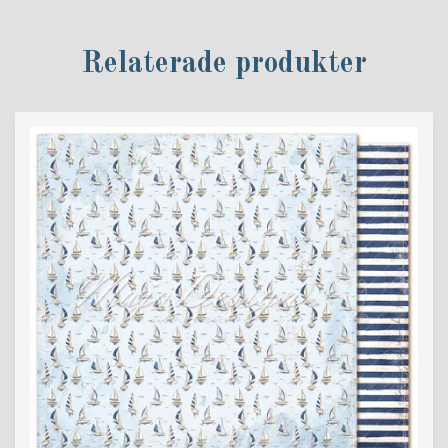
Relaterade produkter