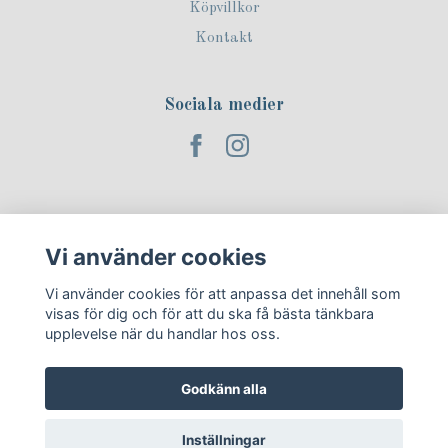
Köpvillkor
Kontakt
Sociala medier
Prenumerera på vårt nyhetsbrev!
Vi använder cookies
Prenumerera
Vi använder cookies för att anpassa det innehåll som
visas för dig och för att du ska få bästa tänkbara
upplevelse när du handlar hos oss.
Godkänn alla
Inställningar