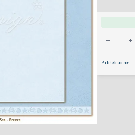
Artikelnummer