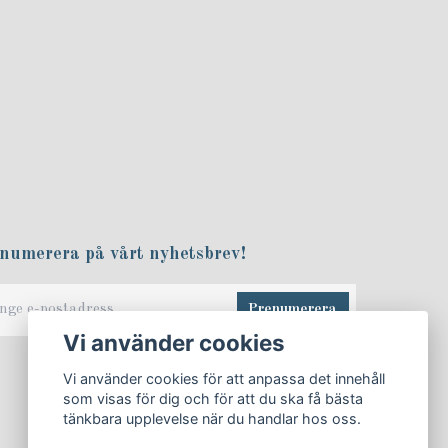
numerera på vårt nyhetsbrev!
Prenumerera
Vi använder cookies
Vi använder cookies för att anpassa det innehåll
som visas för dig och för att du ska få bästa
tänkbara upplevelse när du handlar hos oss.