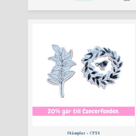
Stämplar - CF24