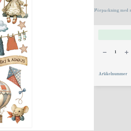
Förpackning med r
Artikelnummer