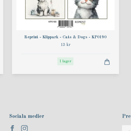
Reprint - Klippark - Cats & Dogs - KP0190
13 kr
I lager
Sociala medier
Pre