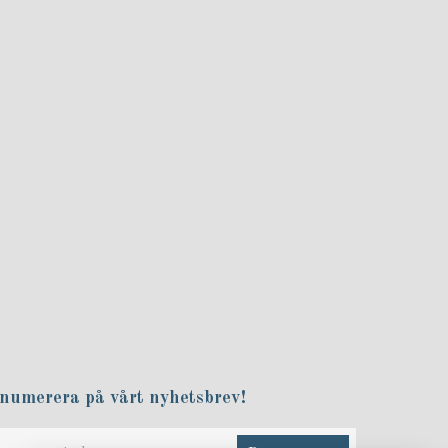
numerera på vårt nyhetsbrev!