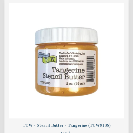
TCW - Stencil Butter - Tangerine (TCW9108)