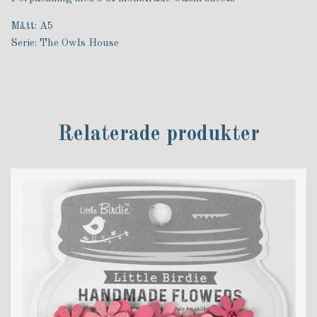
Mått: A5
Serie: The Owls House
Relaterade produkter