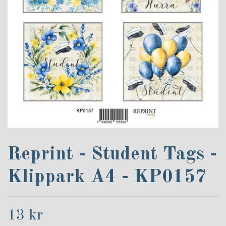
Reprint - Student Tags -
Klippark A4 - KP0157
13 kr