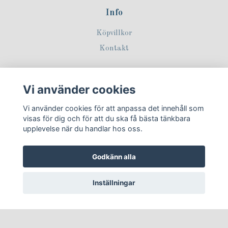
Info
Köpvillkor
Kontakt
Sociala medier
Vi använder cookies
Vi använder cookies för att anpassa det innehåll som
visas för dig och för att du ska få bästa tänkbara
upplevelse när du handlar hos oss.
Prenumerera på vårt nyhetsbrev!
Godkänn alla
Prenumerera
Inställningar