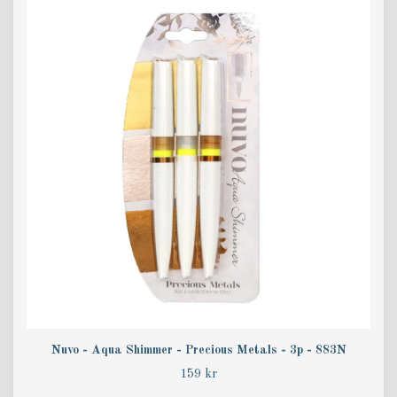
Nuvo - Aqua Shimmer - Precious Metals - 3p - 883N
159 kr