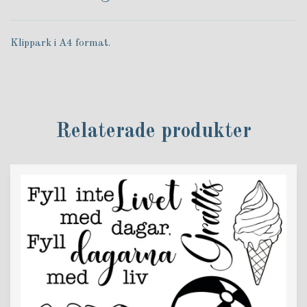
Klippark i A4 format.
Relaterade produkter