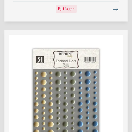
Ej i lager