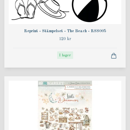
Reprint - Stämpelset - The Beach - RSS005
120 kr
I lager