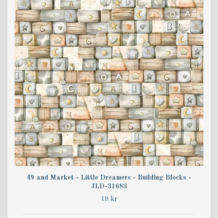
49 and Market - Little Dreamers - Building Blocks -
JLD-31683
19 kr