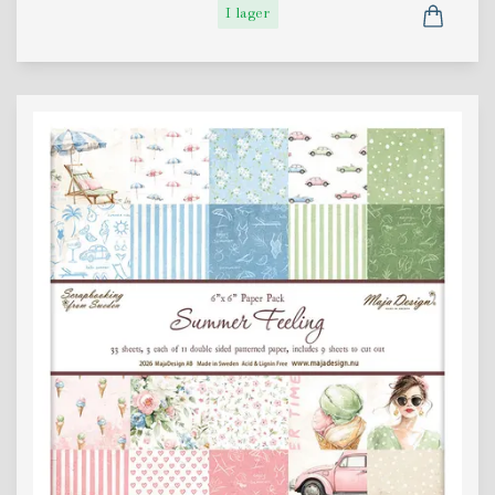
I lager