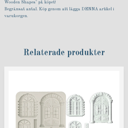
Wooden Shapes" på köpet!
Begränsat antal. Köp genom att lägga DENNA artikel i
varukorgen.
Relaterade produkter