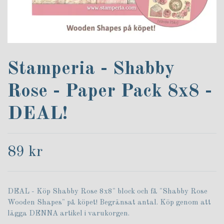
Stamperia - Shabby
Rose - Paper Pack 8x8 -
DEAL!
89 kr
DEAL - Köp Shabby Rose 8x8" block och få "Shabby Rose
Wooden Shapes" på köpet! Begränsat antal. Köp genom att
lägga DENNA artikel i varukorgen.