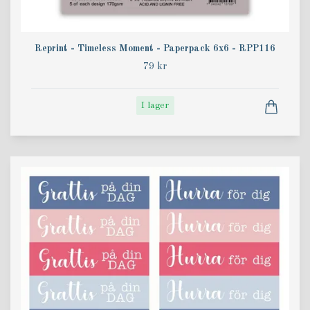
Reprint - Timeless Moment - Paperpack 6x6 - RPP116
79 kr
I lager