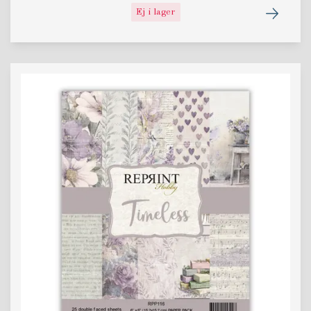
Ej i lager