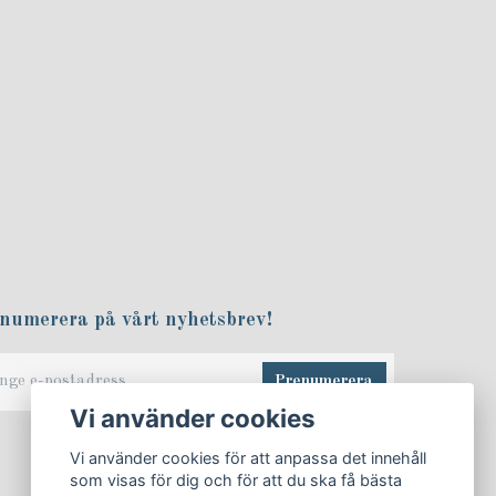
numerera på vårt nyhetsbrev!
Prenumerera
Vi använder cookies
Vi använder cookies för att anpassa det innehåll
som visas för dig och för att du ska få bästa