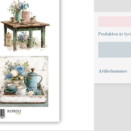
Produkten är tyvär
Artikelnummer