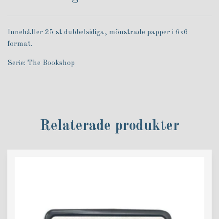
Innehåller 25 st dubbelsidiga, mönstrade papper i 6x6
format.
Serie: The Bookshop
Relaterade produkter