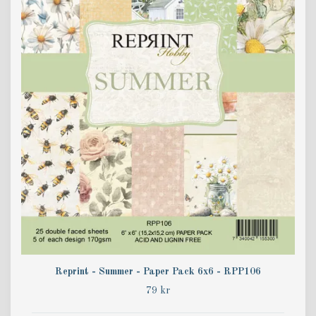
Reprint - Summer - Paper Pack 6x6 - RPP106
79 kr