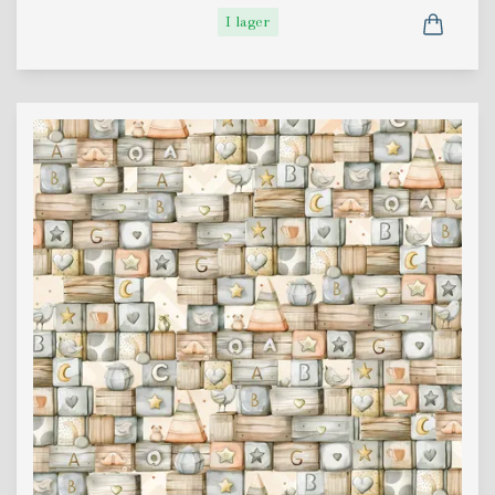
I lager