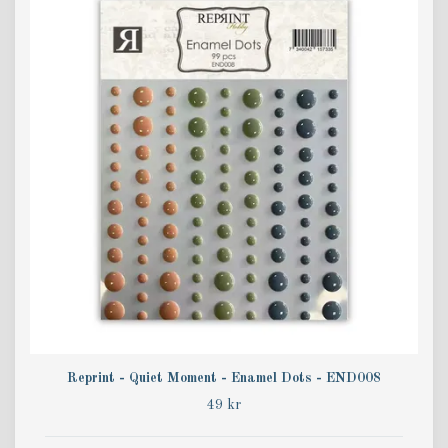
Reprint - Quiet Moment - Enamel Dots - END008
49 kr