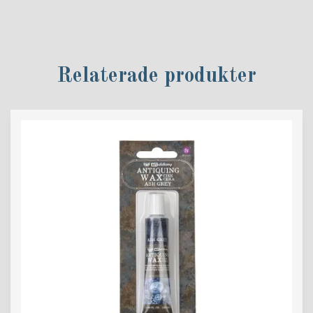
Relaterade produkter