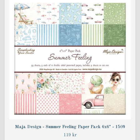
Maja Design - Summer Feeling Paper Pack 6x6" - 1509
119 kr