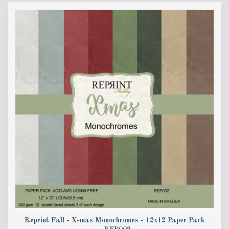
Reprint Fall - X-mas Monochromes - 12x12 Paper Pack