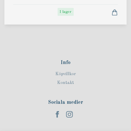
I lager
Info
Köpvillkor
Kontakt
Sociala medier