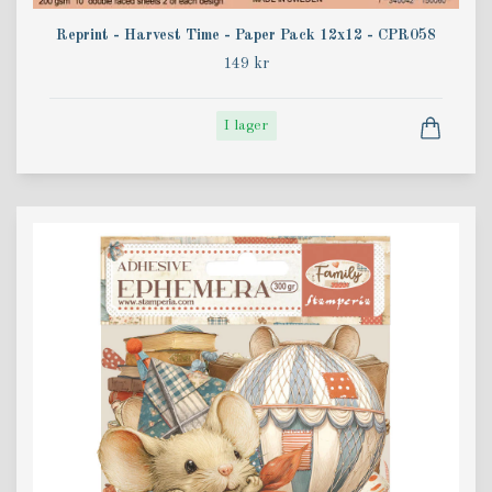
Reprint - Harvest Time - Paper Pack 12x12 - CPR058
149 kr
I lager