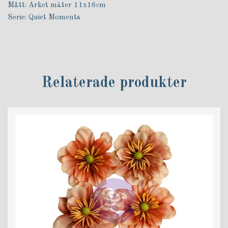
Mått: Arket mäter 11x16cm
Serie: Quiet Moments
Relaterade produkter