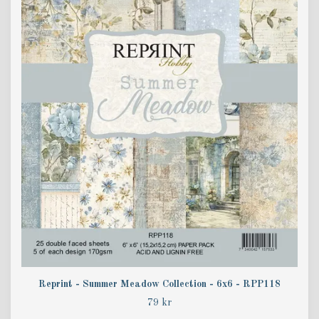
Reprint - Summer Meadow Collection - 6x6 - RPP118
79 kr