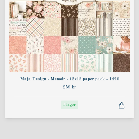
Maja Design - Memoir - 12x12 paper pack - 1490
259 kr
I lager