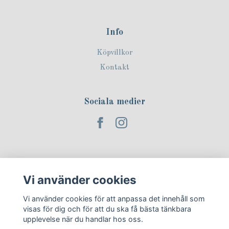
Info
Köpvillkor
Kontakt
Sociala medier
Prenumerera på vårt nyhetsbrev!
Vi använder cookies
Prenumerera
Vi använder cookies för att anpassa det innehåll som
visas för dig och för att du ska få bästa tänkbara
upplevelse när du handlar hos oss.