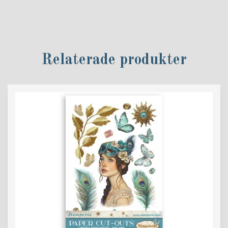
Relaterade produkter