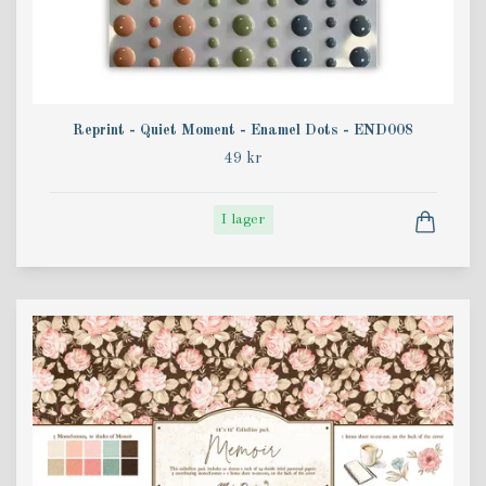
Reprint - Quiet Moment - Enamel Dots - END008
49 kr
I lager