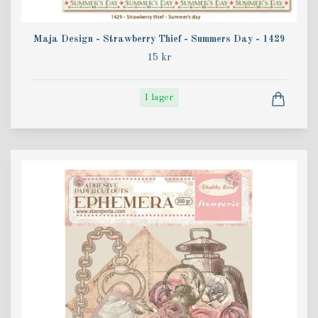
Maja Design - Strawberry Thief - Summers Day - 1429
15 kr
I lager