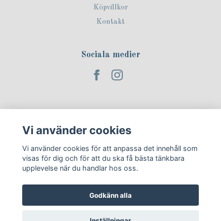
Köpvillkor
Kontakt
Sociala medier
Prenumerera på vårt nyhetsbrev!
Vi använder cookies
Prenumerera
Vi använder cookies för att anpassa det innehåll som
visas för dig och för att du ska få bästa tänkbara
upplevelse när du handlar hos oss.
Godkänn alla
Inställningar