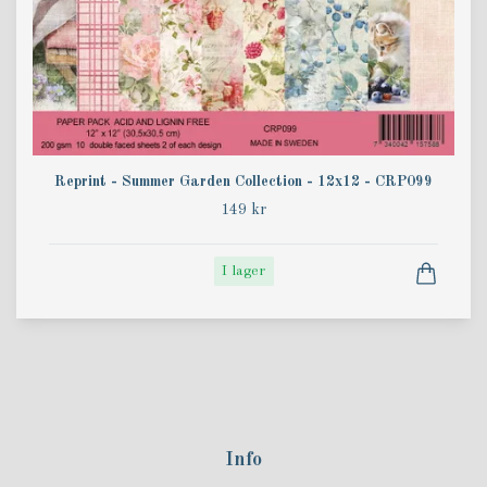
Reprint - Summer Garden Collection - 12x12 - CRP099
149 kr
I lager
Info