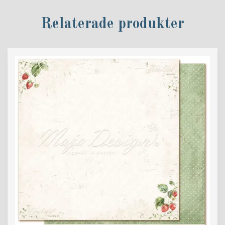
Relaterade produkter