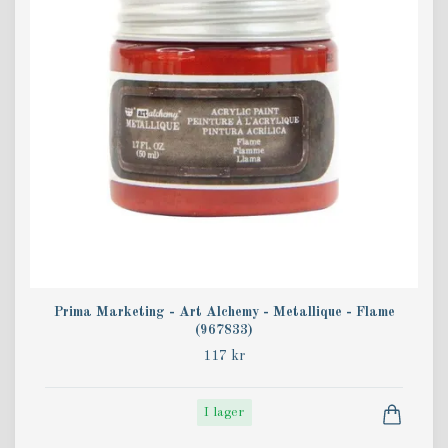
Prima Marketing - Art Alchemy - Metallique - Flame
(967833)
117 kr
I lager