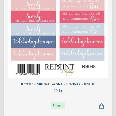
Reprint - Summer Garden - Stickers - RS048
29 kr
I lager