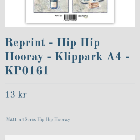
Reprint - Hip Hip
Hooray - Klippark A4 -
KP0161
13 kr
Mått: a4Serie: Hip Hip Hooray