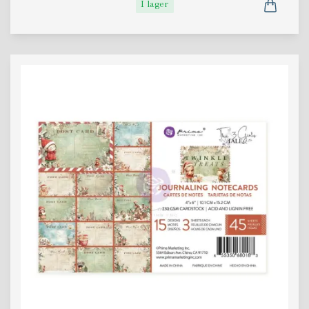
I lager