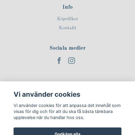
Info
Köpvillkor
Kontakt
Sociala medier
Prenumerera på vårt nyhetsbrev!
Vi använder cookies
Prenumerera
Vi använder cookies för att anpassa det innehåll som
visas för dig och för att du ska få bästa tänkbara
upplevelse när du handlar hos oss.
Godkänn alla