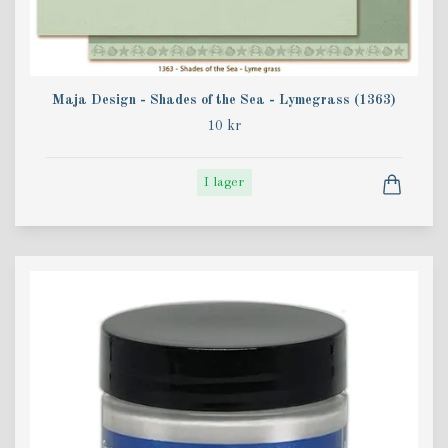
Maja Design - Shades of the Sea - Lymegrass (1363)
10 kr
I lager