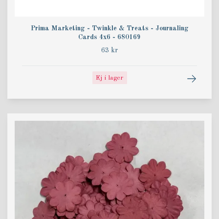
Prima Marketing - Twinkle & Treats - Journaling
Cards 4x6 - 680169
63 kr
Ej i lager