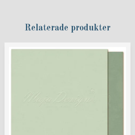
Relaterade produkter