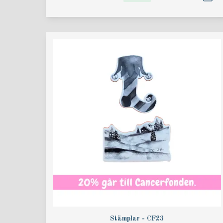
Stämplar - CF23