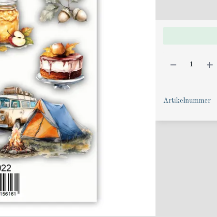
Artikelnummer