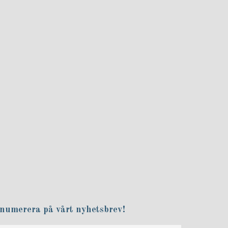
numerera på vårt nyhetsbrev!