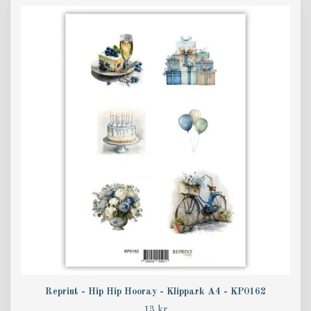
Reprint - Hip Hip Hooray - Klippark A4 - KP0162
13 kr