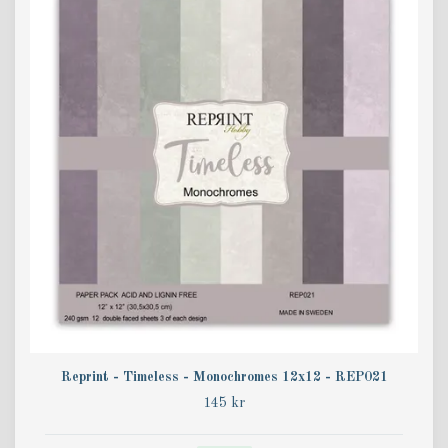
Reprint - Timeless - Monochromes 12x12 - REP021
145 kr