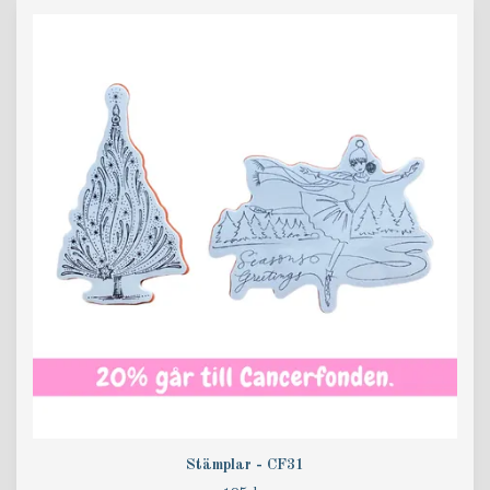
Stämplar - CF31