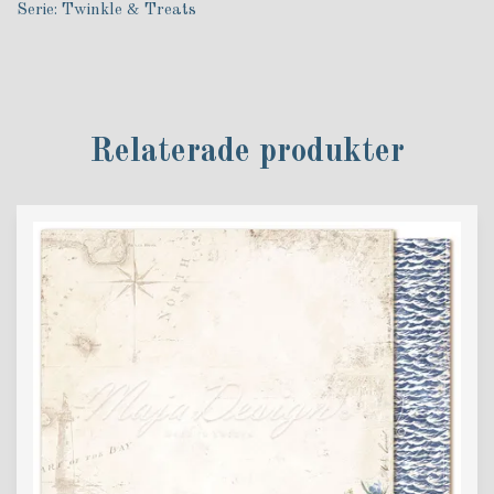
Serie: Twinkle & Treats
Relaterade produkter