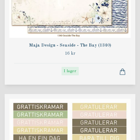
Maja Design - Seaside - The Bay (1340)
16 kr
I lager