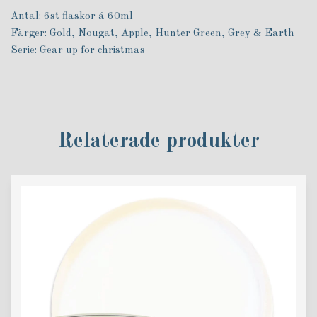
Antal: 6st flaskor á 60ml
Färger: Gold, Nougat, Apple, Hunter Green, Grey & Earth
Serie: Gear up for christmas
Relaterade produkter