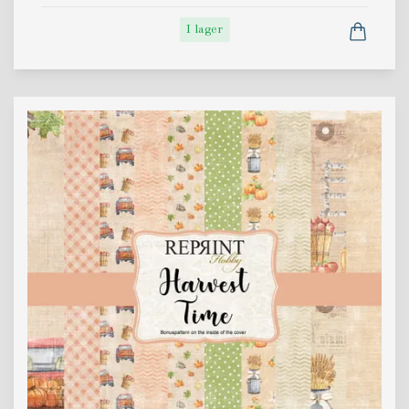
I lager