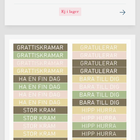
Ej i lager