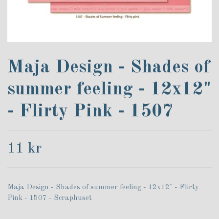
Maja Design - Shades of
summer feeling - 12x12"
- Flirty Pink - 1507
11 kr
Maja Design - Shades of summer feeling - 12x12" - Flirty
Pink - 1507 - Scraphuset