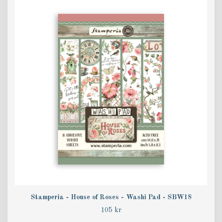
Stamperia - House of Roses - Washi Pad - SBW18
105 kr