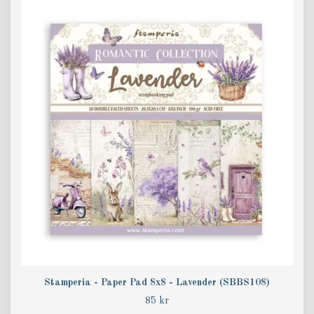
Stamperia - Paper Pad 8x8 - Lavender (SBBS108)
85 kr