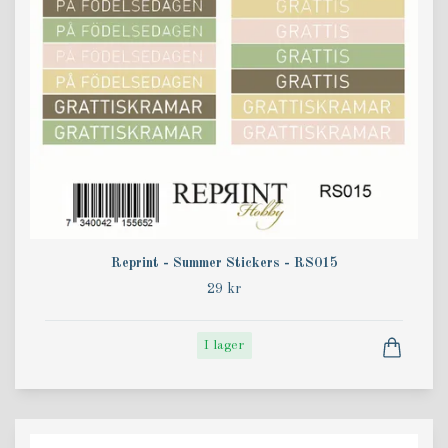
Reprint - Summer Stickers - RS015
29 kr
I lager