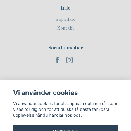
Info
Köpvillkor
Kontakt
Sociala medier
Prenumerera på vårt nyhetsbrev!
Vi använder cookies
Prenumerera
Vi använder cookies för att anpassa det innehåll som
visas för dig och för att du ska få bästa tänkbara
upplevelse när du handlar hos oss.