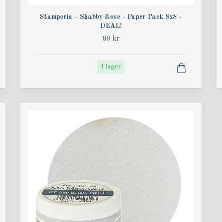
Stamperia - Shabby Rose - Paper Pack 8x8 -
DEAL!
89 kr
I lager