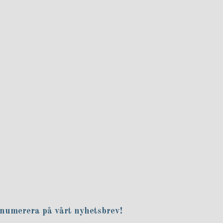
numerera på vårt nyhetsbrev!