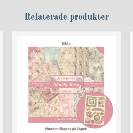
Relaterade produkter