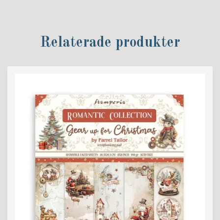
Relaterade produkter