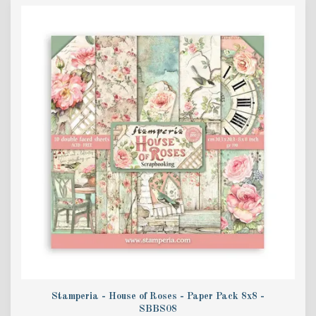
Stamperia - House of Roses - Paper Pack 8x8 -
SBBS08