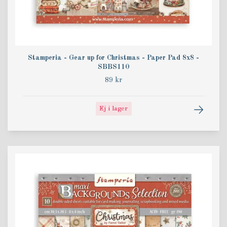
Stamperia - Gear up for Christmas - Paper Pad 8x8 -
SBBS110
89 kr
Ej i lager