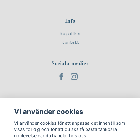
Info
Köpvillkor
Kontakt
Sociala medier
Prenumerera på vårt nyhetsbrev!
Vi använder cookies
Prenumerera
Vi använder cookies för att anpassa det innehåll som
visas för dig och för att du ska få bästa tänkbara
upplevelse när du handlar hos oss.