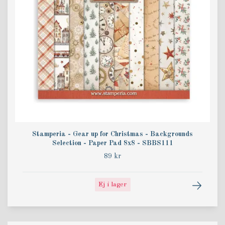
Stamperia - Gear up for Christmas - Backgrounds
Selection - Paper Pad 8x8 - SBBS111
89 kr
Ej i lager